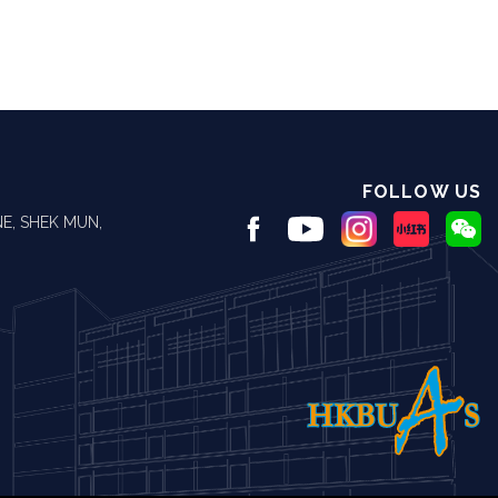
FOLLOW US
E, SHEK MUN,