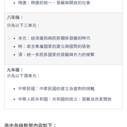
隋唐：隋唐的統一、發展與開放的社會
八年級：
分為以下三單元：
宋元：經濟蓬勃與民族關係發展的時代
明：君主集權國家的建立與國勢的張弛
清：統一多民族國家的發展與外力的衝擊
九年級：
分為以下兩單元：
中華民國：中華民國的建立及面對的困難
中華人民共和國：共和國的成立、發展及改革開放
高中各級教學內容如下：