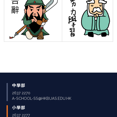
中學部
2637 2270
A-SCHOOL-SS@HKBUAS.EDU.HK
小學部
2637 2277