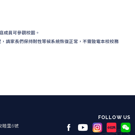
庭成員可參觀校園。
況，請家長們保持耐性等候系統恢復正常，不需致電本校校務
FOLLOW US
安睦里6號