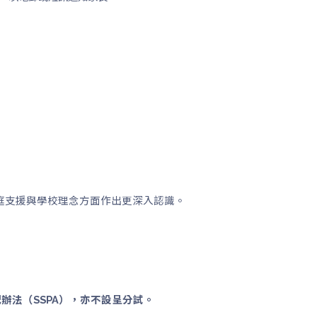
庭支援與學校理念方面作出更深入認識。
辦法（SSPA），亦不設呈分試。