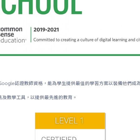
了Google認證教師資格，能為學生提供最佳的學習方案以裝備他們
法及教學工具，以提供最先進的教育。