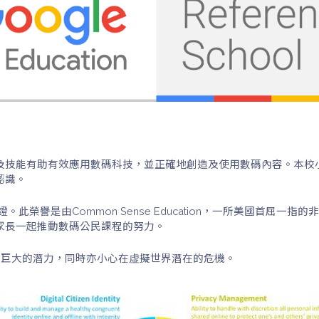
技能有助有效應用數碼科技，並正確地創造及使用數碼內容。本校小
認識。
的認證。此榮譽是由Common Sense Education，一所美國首屈一指的非
家長一起推動數碼公民課程的努力。
碼世界巨大的潛力，同時亦小心在虚擬世界潛在的危機。