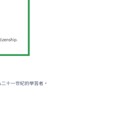
成為二十一世紀的學習者。