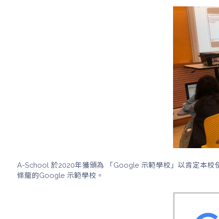
A-School 於2020年獲頒為 「Google 示範學校」
條龍的Google 示範學校。