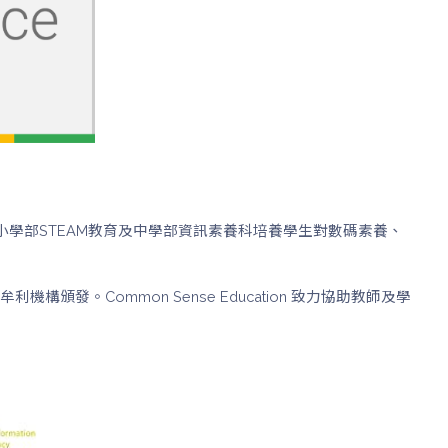
學部STEAM教育及中學部資訊素養科培養學生對數碼素養、
牟利機構頒發。Common Sense Education 致力協助教師及學