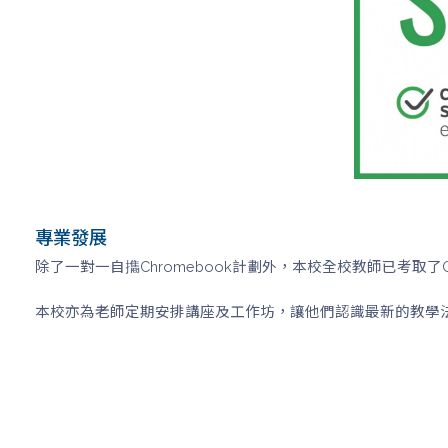
專業發展
除了一對一自㩦Chromebook計劃外，本校全校教師已考取
本校亦為老師定期安排講座及工作坊，讓他們認識最新的教學