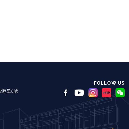
FOLLOW US
安睦里6號