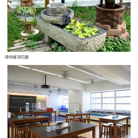
環保屋頂花園