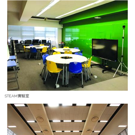
STEAM實驗室