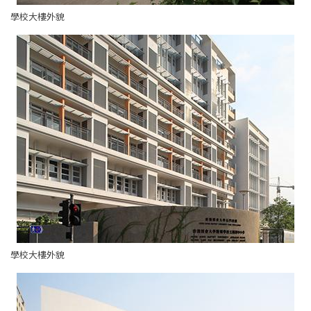
學校大樓外貌
學校大樓外貌