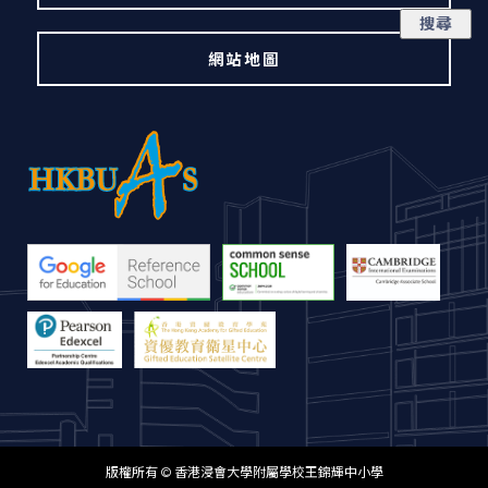
網站地圖
版權所有 © 香港浸會大學附屬學校王錦輝中小學