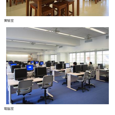
實驗室
電腦室