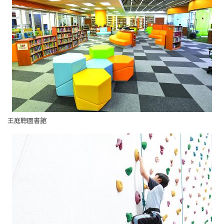
王庭聰圖書館