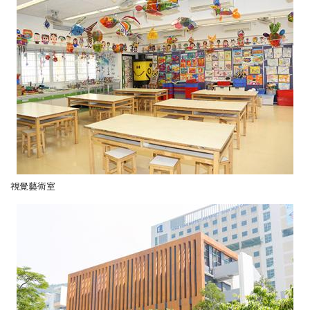
視覺藝術室