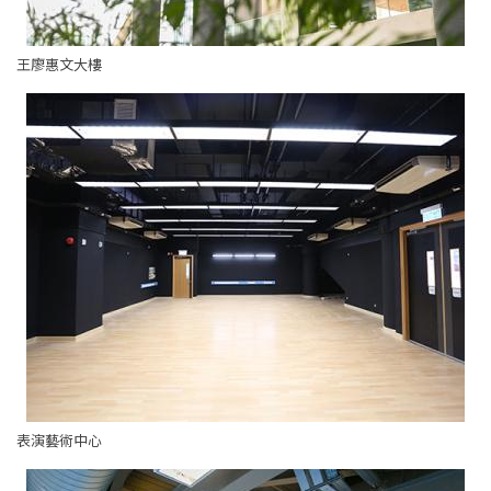
王廖惠文大樓
表演藝術中心