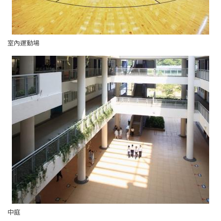
室內運動場
中庭