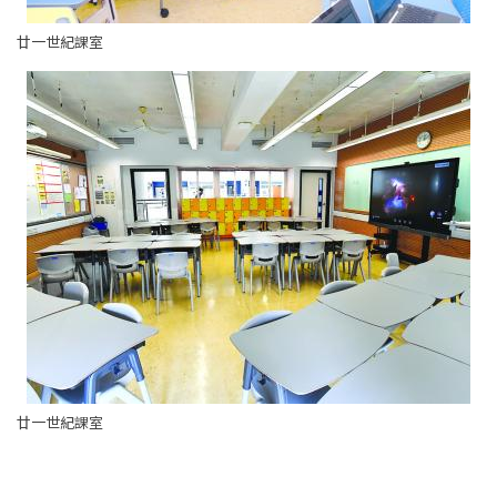
廿一世紀課室
廿一世紀課室