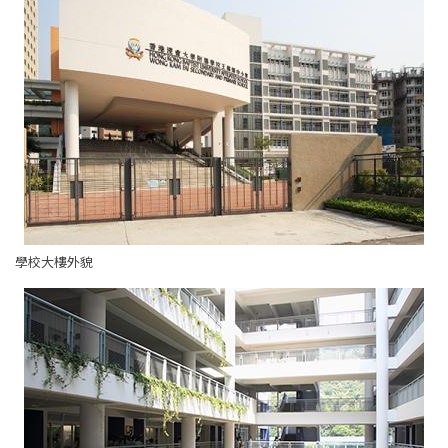
學校大樓外貌