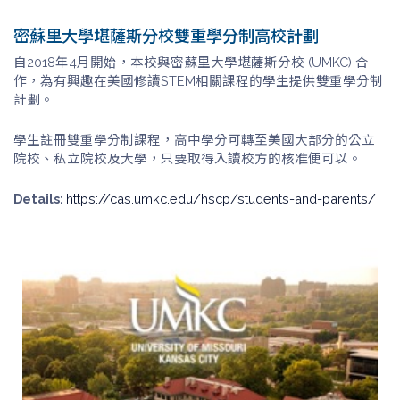
密蘇里大學堪薩斯分校雙重學分制高校計劃
自2018年4月開始，本校與密蘇里大學堪薩斯分校 (UMKC) 合
作，為有興趣在美國修讀STEM相關課程的學生提供雙重學分制
計劃。
學生註冊雙重學分制課程，高中學分可轉至美國大部分的公立
院校、私立院校及大學，只要取得入讀校方的核准便可以。
Details:
https://cas.umkc.edu/hscp/students-and-parents/