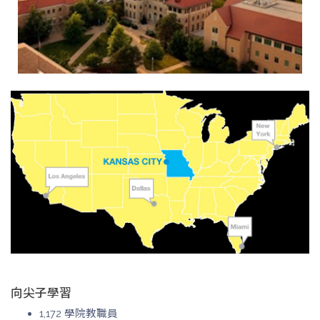
向尖子學習
1,172 學院教職員