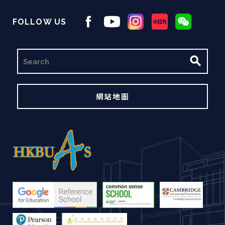
FOLLOW US
搜
尋
網站地圖