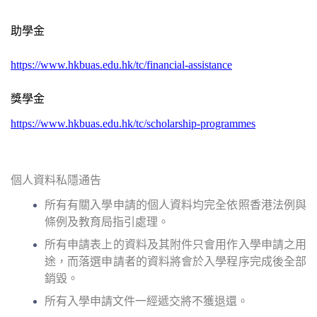
助學金
https://www.hkbuas.edu.hk/tc/financial-assistance
獎學金
https://www.hkbuas.edu.hk/tc/scholarship-programmes
個人資料私隱通告
所有有關入學申請的個人資料均完全依照香港法例與
條例及教育局指引處理。
所有申請表上的資料及其附件只會用作入學申請之用
途，而落選申請者的資料將會於入學程序完成後全部
銷毀。
所有入學申請文件一經遞交將不獲退還。