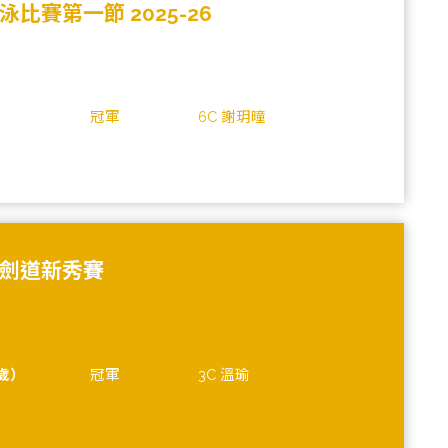
比賽第一節 2025-26
冠軍
6C 謝玥曈
劍道新秀賽
歲）
冠軍
3C 溫瑜