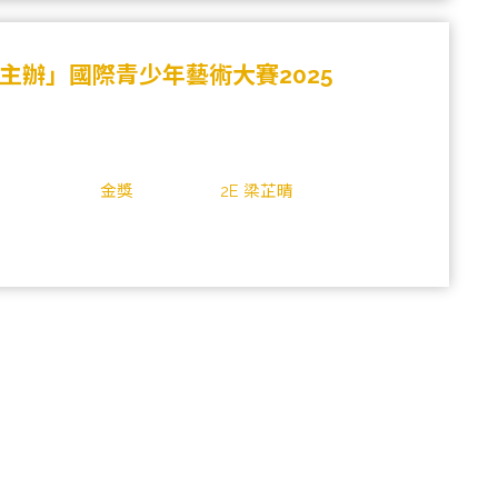
主辦」國際青少年藝術大賽2025
金獎
2E 梁芷晴